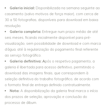
Galeria inicial:
Disponibilizada na semana seguinte ao
casamento (salvo motivos de força maior), com cerca de
30 a 50 fotografias, disponíveis para download em baixa
resolução.
Galeria completa:
Entregue num prazo médio de até
seis meses, ficando inicialmente disponível para pré-
visualização, sem possibilidade de download e com marca
d’água, até à regularização do pagamento final referente
ao serviço fotográfico.
Galeria definitiva: A
pós o respetivo pagamento, a
galeria é libertada para acesso definitivo, permitindo o
download das imagens finais, que correspondem à
seleção definitiva do trabalho fotográfico, de acordo com
o formato final de entrega definido contratualmente.
Nota:
A disponibilização da galeria final marca o início
dos prazos de seleção, aprovação e conclusão do
processo de álbum.