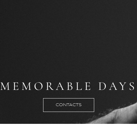
MEMORABLE DAYS
CONTACTS