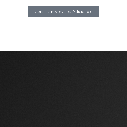
Consultar Serviços Adicionais