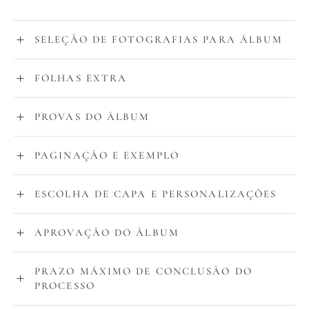
SELEÇÃO DE FOTOGRAFIAS PARA ÁLBUM
FOLHAS EXTRA
PROVAS DO ÁLBUM
PAGINAÇÃO E EXEMPLO
ESCOLHA DE CAPA E PERSONALIZAÇÕES
APROVAÇÃO DO ÁLBUM
PRAZO MÁXIMO DE CONCLUSÃO DO
PROCESSO