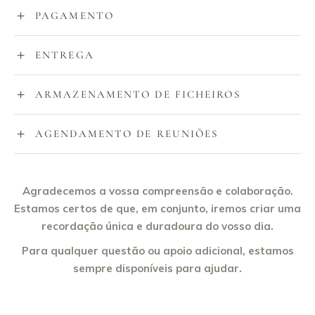
PAGAMENTO
ENTREGA
ARMAZENAMENTO DE FICHEIROS
AGENDAMENTO DE REUNIÕES
Agradecemos a vossa compreensão e colaboração.
Estamos certos de que, em conjunto, iremos criar uma
recordação única e duradoura do vosso dia.
Para qualquer questão ou apoio adicional, estamos
sempre disponíveis para ajudar.