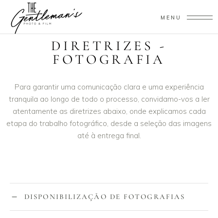
MENU
DIRETRIZES -
FOTOGRAFIA
Para garantir uma comunicação clara e uma experiência
tranquila ao longo de todo o processo, convidamo-vos a ler
atentamente as diretrizes abaixo, onde explicamos cada
etapa do trabalho fotográfico, desde a seleção das imagens
até à entrega final.
DISPONIBILIZAÇÃO DE FOTOGRAFIAS