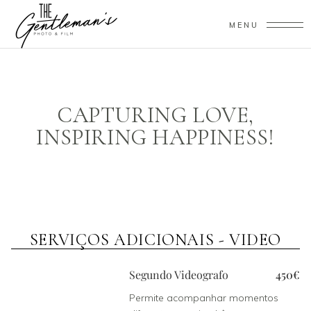
MENU
CAPTURING LOVE,
INSPIRING HAPPINESS!
SERVIÇOS ADICIONAIS - VIDEO
Segundo Videografo
450€
Permite acompanhar momentos