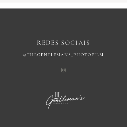
REDES SOCIAIS
@THEGENTLEMANS_PHOTOFILM