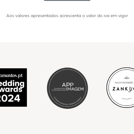
Aos valores apresentados acrescenta o valor do iva em vigor