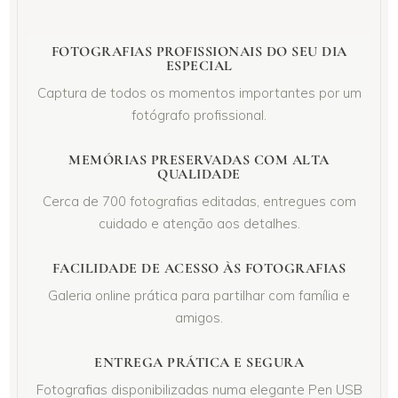
FOTOGRAFIAS PROFISSIONAIS DO SEU DIA
ESPECIAL
Captura de todos os momentos importantes por um
fotógrafo profissional.
MEMÓRIAS PRESERVADAS COM ALTA
QUALIDADE
Cerca de 700 fotografias editadas, entregues com
cuidado e atenção aos detalhes.
FACILIDADE DE ACESSO ÀS FOTOGRAFIAS
Galeria online prática para partilhar com família e
amigos.
ENTREGA PRÁTICA E SEGURA
Fotografias disponibilizadas numa elegante Pen USB