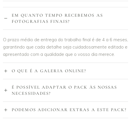
EM QUANTO TEMPO RECEBEMOS AS
FOTOGRAFIAS FINAIS?
O prazo médio de entrega do trabalho final é de 4 a 6 meses,
garantindo que cada detalhe seja cuidadosamente editado e
apresentado com a qualidade que o vosso dia merece.
O QUE É A GALERIA ONLINE?
É POSSÍVEL ADAPTAR O PACK ÀS NOSSAS
NECESSIDADES?
PODEMOS ADICIONAR EXTRAS A ESTE PACK?